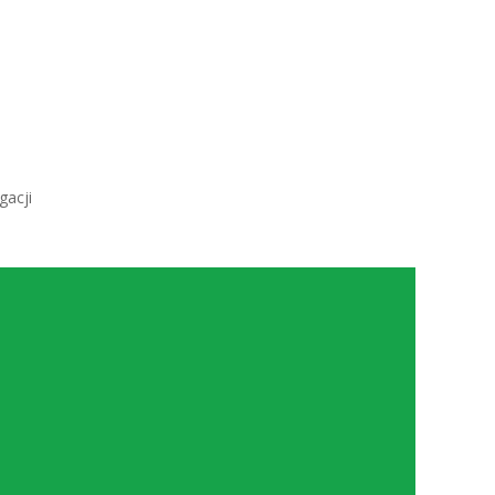
gacji